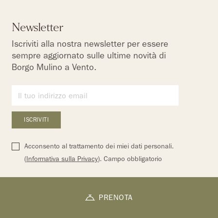
Newsletter
Iscriviti alla nostra newsletter per essere
sempre aggiornato sulle ultime novità di
Borgo Mulino a Vento.
Acconsento al trattamento dei miei dati personali.
(
Informativa sulla Privacy
). Campo obbligatorio
PRENOTA
DATI SOCIETARI