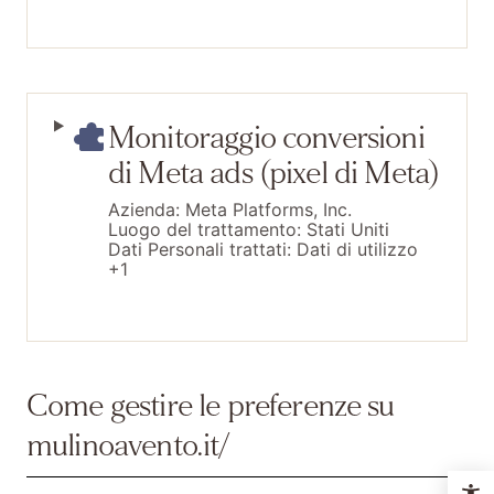
Monitoraggio conversioni
di Meta ads (pixel di Meta)
Azienda:
Meta Platforms, Inc.
Luogo del trattamento:
Stati Uniti
Dati Personali trattati:
Dati di utilizzo
+1
Come gestire le preferenze su
mulinoavento.it/