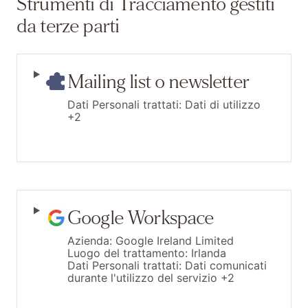
Strumenti di Tracciamento gestiti
da terze parti
Mailing list o newsletter
Dati Personali trattati:
Dati di utilizzo
+2
Google Workspace
Azienda:
Google Ireland Limited
Luogo del trattamento:
Irlanda
Dati Personali trattati:
Dati comunicati
durante l'utilizzo del servizio +2