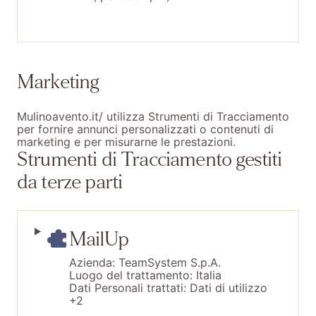
Marketing
Mulinoavento.it/ utilizza Strumenti di Tracciamento
per fornire annunci personalizzati o contenuti di
marketing e per misurarne le prestazioni.
Strumenti di Tracciamento gestiti
da terze parti
MailUp
Azienda:
TeamSystem S.p.A.
Luogo del trattamento:
Italia
Dati Personali trattati:
Dati di utilizzo
+2