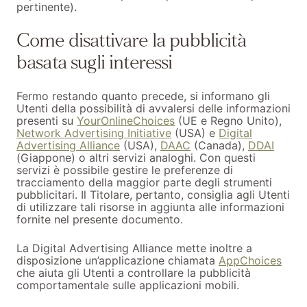
pertinente).
Come disattivare la pubblicità
basata sugli interessi
Fermo restando quanto precede, si informano gli
Utenti della possibilità di avvalersi delle informazioni
presenti su
YourOnlineChoices
(UE e Regno Unito),
Network Advertising Initiative
(USA) e
Digital
Advertising Alliance
(USA),
DAAC
(Canada),
DDAI
(Giappone) o altri servizi analoghi. Con questi
servizi è possibile gestire le preferenze di
tracciamento della maggior parte degli strumenti
pubblicitari. Il Titolare, pertanto, consiglia agli Utenti
di utilizzare tali risorse in aggiunta alle informazioni
fornite nel presente documento.
La Digital Advertising Alliance mette inoltre a
disposizione un’applicazione chiamata
AppChoices
che aiuta gli Utenti a controllare la pubblicità
comportamentale sulle applicazioni mobili.