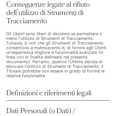
Conseguenze legate al rifiuto
dell'utilizzo di Strumenti di
Tracciamento
Gli Utenti sono liberi di decidere se permettere o
meno l'utilizzo di Strumenti di Tracciamento.
Tuttavia, si noti che gli Strumenti di Tracciamento
consentono a mulinoavento.it/ di fornire agli Utenti
un'esperienza migliore e funzionalità avanzate (in
linea con le finalità delineate nel presente
documento). Pertanto, qualora l'Utente decida di
bloccare l'utilizzo di Strumenti di Tracciamento, il
Titolare potrebbe non essere in grado di fornire le
relative funzionalità.
Definizioni e riferimenti legali
Dati Personali (o Dati) /