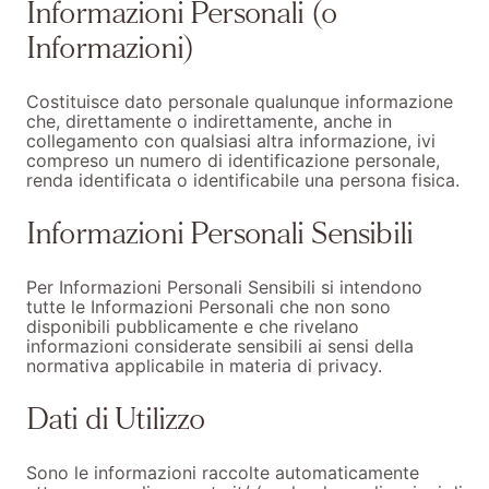
Informazioni Personali (o
Informazioni)
Costituisce dato personale qualunque informazione
che, direttamente o indirettamente, anche in
collegamento con qualsiasi altra informazione, ivi
compreso un numero di identificazione personale,
renda identificata o identificabile una persona fisica.
Informazioni Personali Sensibili
Per Informazioni Personali Sensibili si intendono
tutte le Informazioni Personali che non sono
disponibili pubblicamente e che rivelano
informazioni considerate sensibili ai sensi della
normativa applicabile in materia di privacy.
Dati di Utilizzo
Sono le informazioni raccolte automaticamente