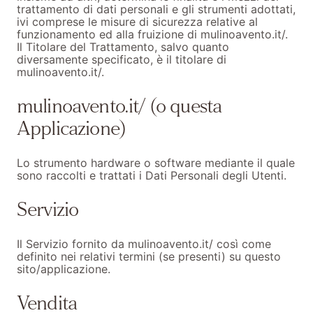
trattamento di dati personali e gli strumenti adottati,
ivi comprese le misure di sicurezza relative al
funzionamento ed alla fruizione di mulinoavento.it/.
Il Titolare del Trattamento, salvo quanto
diversamente specificato, è il titolare di
mulinoavento.it/.
mulinoavento.it/ (o questa
Applicazione)
Lo strumento hardware o software mediante il quale
sono raccolti e trattati i Dati Personali degli Utenti.
Servizio
Il Servizio fornito da mulinoavento.it/ così come
definito nei relativi termini (se presenti) su questo
sito/applicazione.
Vendita