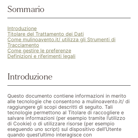
Sommario
Introduzione
Titolare del Trattamento dei Dati
Come mulinoavento.it/ utilizza gli Strumenti di
Tracciamento
Come gestire le preferenze
Definizioni e riferimenti legali
Introduzione
Questo documento contiene informazioni in merito
alle tecnologie che consentono a mulinoavento.it/ di
raggiungere gli scopi descritti di seguito. Tali
tecnologie permettono al Titolare di raccogliere e
salvare informazioni (per esempio tramite l’utilizzo
di Cookie) o di utilizzare risorse (per esempio
eseguendo uno script) sul dispositivo dell’Utente
quando quest’ultimo interagisce con