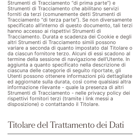
Strumenti di Tracciamento “di prima parte”) e
Strumenti di Tracciamento che abilitano servizi
forniti da terzi (comunemente detti Strumenti di
Tracciamento “di terza parte”). Se non diversamente
specificato all’interno di questo documento, tali terzi
hanno accesso ai rispettivi Strumenti di
Tracciamento.
Durata e scadenza dei Cookie e degli
altri Strumenti di Tracciamento simili possono
variare a seconda di quanto impostato dal Titolare o
da ciascun fornitore terzo. Alcuni di essi scadono al
termine della sessione di navigazione dell’Utente.
In
aggiunta a quanto specificato nella descrizione di
ciascuna delle categorie di seguito riportate, gli
Utenti possono ottenere informazioni più dettagliate
ed aggiornate sulla durata, così come qualsiasi altra
informazione rilevante - quale la presenza di altri
Strumenti di Tracciamento - nelle privacy policy dei
rispettivi fornitori terzi (tramite i link messi a
disposizione) o contattando il Titolare.
Titolare del Trattamento dei Dati