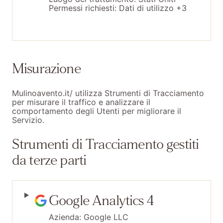
Permessi richiesti:
Dati di utilizzo +3
Misurazione
Mulinoavento.it/ utilizza Strumenti di Tracciamento
per misurare il traffico e analizzare il
comportamento degli Utenti per migliorare il
Servizio.
Strumenti di Tracciamento gestiti
da terze parti
Google Analytics 4
Azienda:
Google LLC