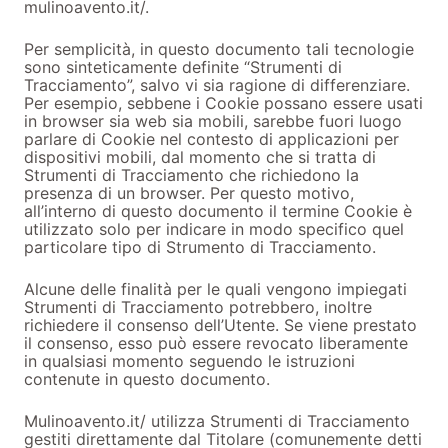
mulinoavento.it/.
Per semplicità, in questo documento tali tecnologie
sono sinteticamente definite “Strumenti di
Tracciamento”, salvo vi sia ragione di differenziare.
Per esempio, sebbene i Cookie possano essere usati
in browser sia web sia mobili, sarebbe fuori luogo
parlare di Cookie nel contesto di applicazioni per
dispositivi mobili, dal momento che si tratta di
Strumenti di Tracciamento che richiedono la
presenza di un browser. Per questo motivo,
all’interno di questo documento il termine Cookie è
utilizzato solo per indicare in modo specifico quel
particolare tipo di Strumento di Tracciamento.
Alcune delle finalità per le quali vengono impiegati
Strumenti di Tracciamento potrebbero, inoltre
richiedere il consenso dell’Utente. Se viene prestato
il consenso, esso può essere revocato liberamente
in qualsiasi momento seguendo le istruzioni
contenute in questo documento.
Mulinoavento.it/ utilizza Strumenti di Tracciamento
gestiti direttamente dal Titolare (comunemente detti