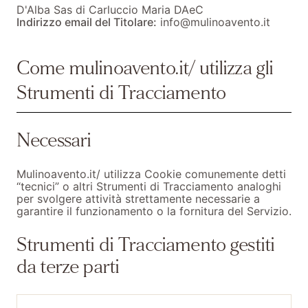
D'Alba Sas di Carluccio Maria DAeC
Indirizzo email del Titolare:
info@mulinoavento.it
Come mulinoavento.it/ utilizza gli
Strumenti di Tracciamento
Necessari
Mulinoavento.it/ utilizza Cookie comunemente detti
“tecnici” o altri Strumenti di Tracciamento analoghi
per svolgere attività strettamente necessarie a
garantire il funzionamento o la fornitura del Servizio.
Strumenti di Tracciamento gestiti
da terze parti