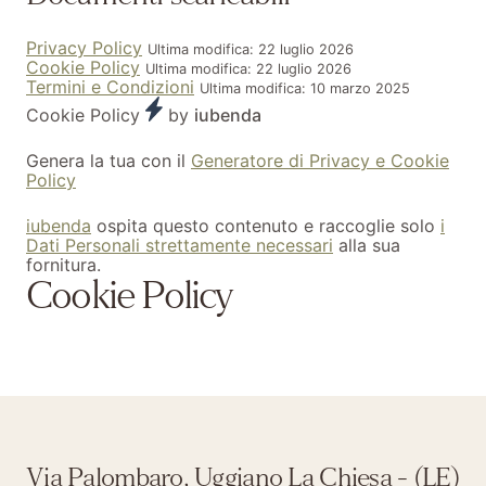
Privacy Policy
Ultima modifica: 22 luglio 2026
Cookie Policy
Ultima modifica: 22 luglio 2026
Termini e Condizioni
Ultima modifica: 10 marzo 2025
Cookie Policy
by
iubenda
Genera la tua con il
Generatore di Privacy e Cookie
Policy
iubenda
ospita questo contenuto e raccoglie solo
i
Dati Personali strettamente necessari
alla sua
fornitura.
Cookie Policy
Via Palombaro, Uggiano La Chiesa - (LE)