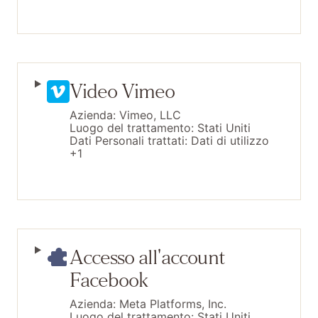
Video Vimeo
Azienda:
Vimeo, LLC
Luogo del trattamento:
Stati Uniti
Dati Personali trattati:
Dati di utilizzo
+1
Accesso all'account
Facebook
Azienda:
Meta Platforms, Inc.
Luogo del trattamento:
Stati Uniti