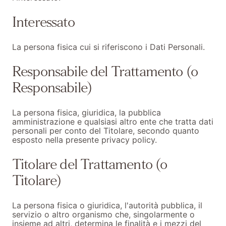
Interessato
La persona fisica cui si riferiscono i Dati Personali.
Responsabile del Trattamento (o
Responsabile)
La persona fisica, giuridica, la pubblica
amministrazione e qualsiasi altro ente che tratta dati
personali per conto del Titolare, secondo quanto
esposto nella presente privacy policy.
Titolare del Trattamento (o
Titolare)
La persona fisica o giuridica, l'autorità pubblica, il
servizio o altro organismo che, singolarmente o
insieme ad altri, determina le finalità e i mezzi del