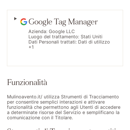
Google Tag Manager
Azienda:
Google LLC
Luogo del trattamento:
Stati Uniti
Dati Personali trattati:
Dati di utilizzo
+1
Funzionalità
Mulinoavento.it/ utilizza Strumenti di Tracciamento
per consentire semplici interazioni e attivare
funzionalità che permettono agli Utenti di accedere
a determinate risorse del Servizio e semplificano la
comunicazione con il Titolare.