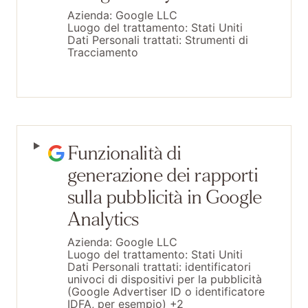
Azienda:
Google LLC
Luogo del trattamento:
Stati Uniti
Dati Personali trattati:
Strumenti di
Tracciamento
Funzionalità di
generazione dei rapporti
sulla pubblicità in Google
Analytics
Azienda:
Google LLC
Luogo del trattamento:
Stati Uniti
Dati Personali trattati:
identificatori
univoci di dispositivi per la pubblicità
(Google Advertiser ID o identificatore
IDFA, per esempio) +2