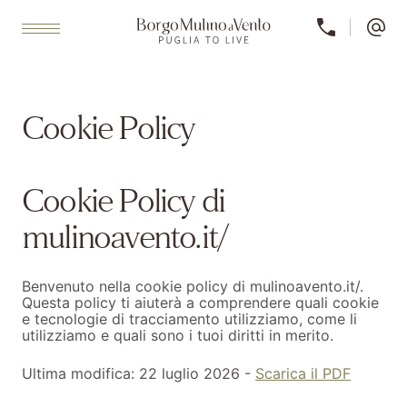
Cookie Policy
Cookie Policy di
mulinoavento.it/
Benvenuto nella cookie policy di mulinoavento.it/.
Questa policy ti aiuterà a comprendere quali cookie
e tecnologie di tracciamento utilizziamo, come li
utilizziamo e quali sono i tuoi diritti in merito.
Ultima modifica: 22 luglio 2026 -
Scarica il PDF