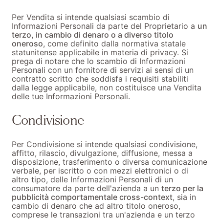
Per Vendita si intende qualsiasi scambio di
Informazioni Personali da parte del Proprietario a
un
terzo, in cambio di denaro o a diverso titolo
oneroso
, come definito dalla normativa statale
statunitense applicabile in materia di privacy. Si
prega di notare che lo scambio di Informazioni
Personali con un fornitore di servizi ai sensi di un
contratto scritto che soddisfa i requisiti stabiliti
dalla legge applicabile, non costituisce una Vendita
delle tue Informazioni Personali.
Condivisione
Per Condivisione si intende qualsiasi condivisione,
affitto, rilascio, divulgazione, diffusione, messa a
disposizione, trasferimento o diversa comunicazione
verbale, per iscritto o con mezzi elettronici o di
altro tipo, delle Informazioni Personali di un
consumatore da parte dell'azienda a un
terzo per la
pubblicità comportamentale cross-context
, sia in
cambio di denaro che ad altro titolo oneroso,
comprese le transazioni tra un'azienda e un terzo