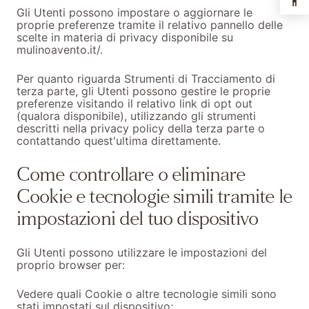
Gli Utenti possono impostare o aggiornare le
proprie preferenze tramite il relativo pannello delle
scelte in materia di privacy disponibile su
mulinoavento.it/.
Per quanto riguarda Strumenti di Tracciamento di
terza parte, gli Utenti possono gestire le proprie
preferenze visitando il relativo link di opt out
(qualora disponibile), utilizzando gli strumenti
descritti nella privacy policy della terza parte o
contattando quest'ultima direttamente.
Come controllare o eliminare
Cookie e tecnologie simili tramite le
impostazioni del tuo dispositivo
Gli Utenti possono utilizzare le impostazioni del
proprio browser per:
Vedere quali Cookie o altre tecnologie simili sono
stati impostati sul dispositivo;