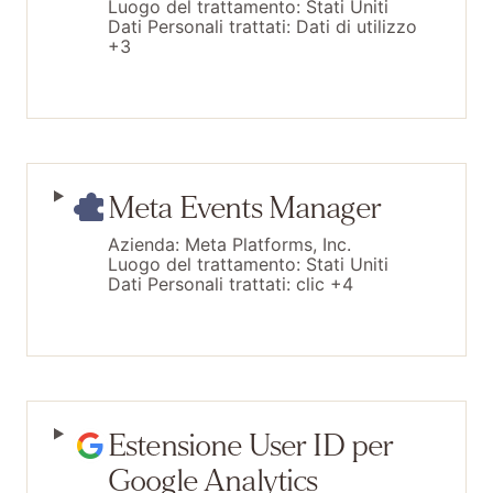
Luogo del trattamento:
Stati Uniti
Dati Personali trattati:
Dati di utilizzo
+3
Meta Events Manager
Azienda:
Meta Platforms, Inc.
Luogo del trattamento:
Stati Uniti
Dati Personali trattati:
clic +4
Estensione User ID per
Google Analytics