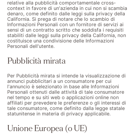
relative alla pubblicità comportamentale cross-
context in favore di un'azienda in cui non si scambia
denaro, come definito dalle leggi sulla privacy della
California. Si prega di notare che lo scambio di
Informazioni Personali con un fornitore di servizi ai
sensi di un contratto scritto che soddisfa i requisiti
stabiliti dalle leggi sulla privacy della California, non
costituisce una condivisione delle Informazioni
Personali dell'utente.
Pubblicità mirata
Per Pubblicità mirata si intende la visualizzazione di
annunci pubblicitari a un consumatore per cui
l'annuncio è selezionato in base alle Informazioni
Personali ottenuti dalle attività di tale consumatore
nel tempo e su siti web o applicazioni online non
affiliati per prevedere le preferenze o gli interessi di
tale consumatore, come definito dalla legge statale
statunitense in materia di privacy applicabile.
Unione Europea (o UE)