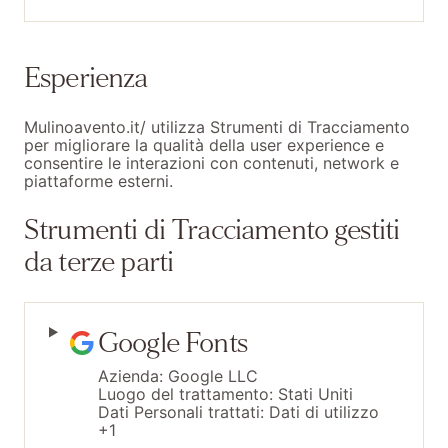
Esperienza
Mulinoavento.it/ utilizza Strumenti di Tracciamento
per migliorare la qualità della user experience e
consentire le interazioni con contenuti, network e
piattaforme esterni.
Strumenti di Tracciamento gestiti
da terze parti
Google Fonts
Azienda:
Google LLC
Luogo del trattamento:
Stati Uniti
Dati Personali trattati:
Dati di utilizzo
+1