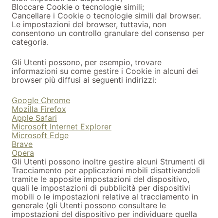
Bloccare Cookie o tecnologie simili;
Cancellare i Cookie o tecnologie simili dal browser.
Le impostazioni del browser, tuttavia, non
consentono un controllo granulare del consenso per
categoria.
Gli Utenti possono, per esempio, trovare
informazioni su come gestire i Cookie in alcuni dei
browser più diffusi ai seguenti indirizzi:
Google Chrome
Mozilla Firefox
Apple Safari
Microsoft Internet Explorer
Microsoft Edge
Brave
Opera
Gli Utenti possono inoltre gestire alcuni Strumenti di
Tracciamento per applicazioni mobili disattivandoli
tramite le apposite impostazioni del dispositivo,
quali le impostazioni di pubblicità per dispositivi
mobili o le impostazioni relative al tracciamento in
generale (gli Utenti possono consultare le
impostazioni del dispositivo per individuare quella