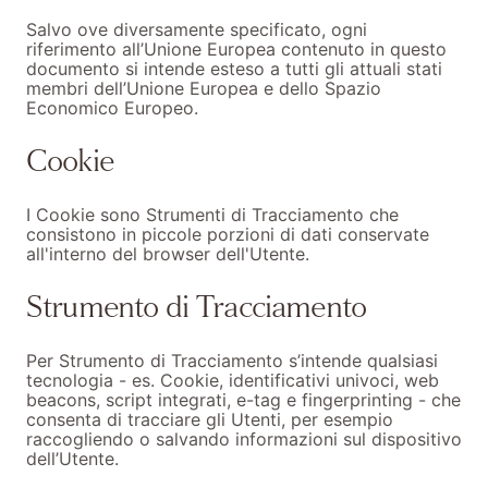
Salvo ove diversamente specificato, ogni
riferimento all’Unione Europea contenuto in questo
documento si intende esteso a tutti gli attuali stati
membri dell’Unione Europea e dello Spazio
Economico Europeo.
Cookie
I Cookie sono Strumenti di Tracciamento che
consistono in piccole porzioni di dati conservate
all'interno del browser dell'Utente.
Strumento di Tracciamento
Per Strumento di Tracciamento s’intende qualsiasi
tecnologia - es. Cookie, identificativi univoci, web
beacons, script integrati, e-tag e fingerprinting - che
consenta di tracciare gli Utenti, per esempio
raccogliendo o salvando informazioni sul dispositivo
dell’Utente.