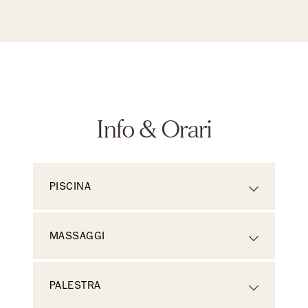
Info & Orari
PISCINA
MASSAGGI
PALESTRA