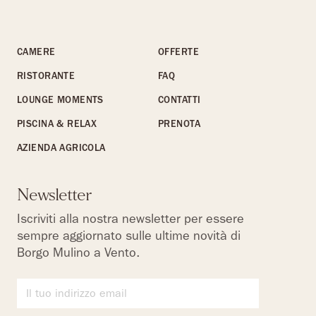
CAMERE
OFFERTE
RISTORANTE
FAQ
LOUNGE MOMENTS
CONTATTI
PISCINA & RELAX
PRENOTA
AZIENDA AGRICOLA
Newsletter
Iscriviti alla nostra newsletter per essere
sempre aggiornato sulle ultime novità di
Borgo Mulino a Vento.