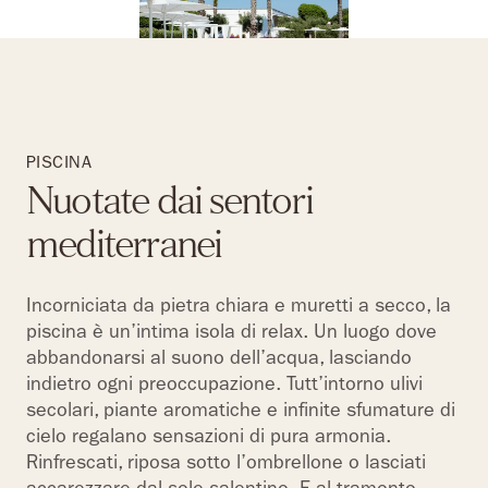
PISCINA
Nuotate dai sentori
mediterranei
Incorniciata da pietra chiara e muretti a secco, la
piscina è un’intima isola di relax. Un luogo dove
abbandonarsi al suono dell’acqua, lasciando
indietro ogni preoccupazione. Tutt’intorno ulivi
secolari, piante aromatiche e infinite sfumature di
cielo regalano sensazioni di pura armonia.
Rinfrescati, riposa sotto l’ombrellone o lasciati