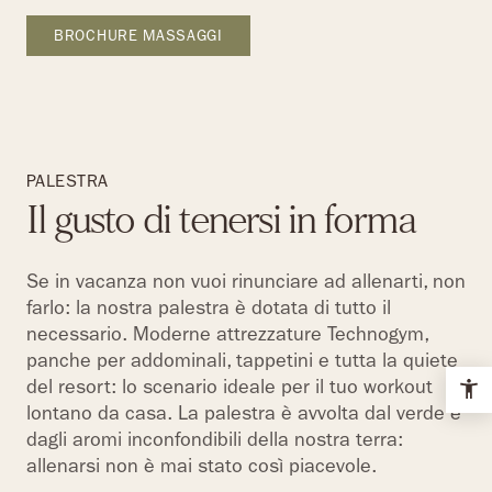
BROCHURE MASSAGGI
PALESTRA
Il gusto di tenersi in forma
Se in vacanza non vuoi rinunciare ad allenarti, non
farlo: la nostra palestra è dotata di tutto il
necessario. Moderne attrezzature Technogym,
panche per addominali, tappetini e tutta la quiete
del resort: lo scenario ideale per il tuo workout
lontano da casa. La palestra è avvolta dal verde e
dagli aromi inconfondibili della nostra terra:
allenarsi non è mai stato così piacevole.