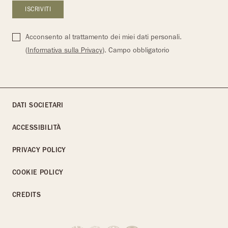
Acconsento al trattamento dei miei dati personali.
(
Informativa sulla Privacy
). Campo obbligatorio
DATI SOCIETARI
ACCESSIBILITÀ
PRIVACY POLICY
COOKIE POLICY
CREDITS