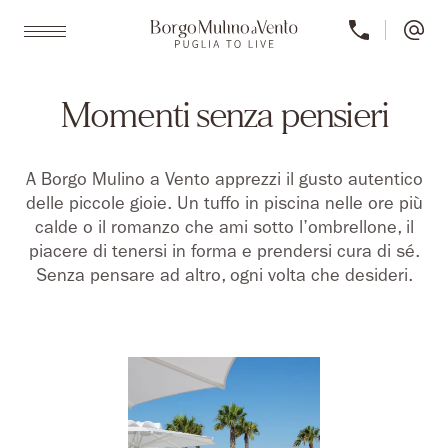
Momenti senza pensieri
A Borgo Mulino a Vento apprezzi il gusto autentico
delle piccole gioie. Un tuffo in piscina nelle ore più
calde o il romanzo che ami sotto l’ombrellone, il
piacere di tenersi in forma e prendersi cura di sé.
Senza pensare ad altro, ogni volta che desideri.