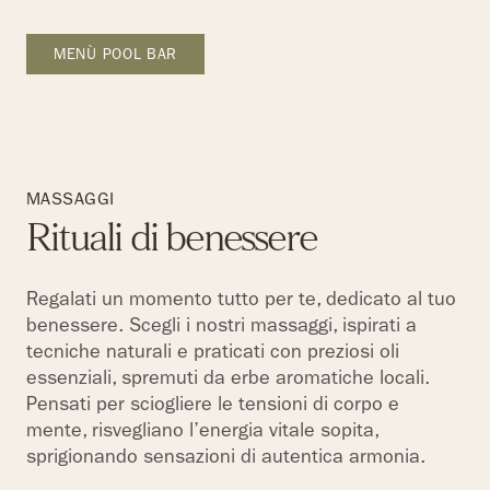
MENÙ POOL BAR
MASSAGGI
Rituali di benessere
Regalati un momento tutto per te, dedicato al tuo
benessere. Scegli i nostri massaggi, ispirati a
tecniche naturali e praticati con preziosi oli
essenziali, spremuti da erbe aromatiche locali.
Pensati per sciogliere le tensioni di corpo e
mente, risvegliano l’energia vitale sopita,
sprigionando sensazioni di autentica armonia.