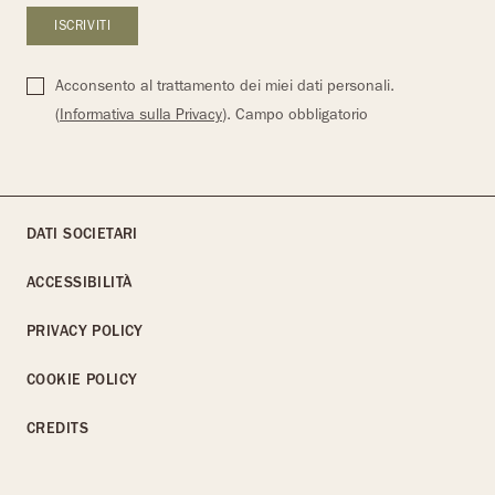
Acconsento al trattamento dei miei dati personali.
(
Informativa sulla Privacy
). Campo obbligatorio
DATI SOCIETARI
ACCESSIBILITÀ
PRIVACY POLICY
COOKIE POLICY
CREDITS