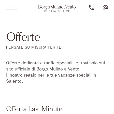
Offerte
PENSATE SU MISURA PER TE
Offerte dedicate e tariffe speciali, le trovi solo sul
sito ufficiale di Borgo Mulino a Vento.
Il nostro regalo per le tue vacanze speciali in
Salento.
SCONTO 5%
Offerta Last Minute