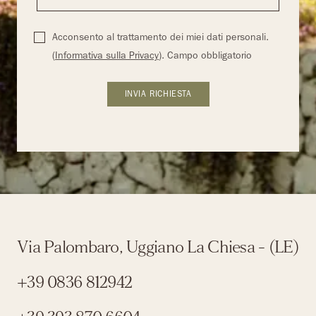
Acconsento al trattamento dei miei dati personali.
(
Informativa sulla Privacy
). Campo obbligatorio
Via Palombaro, Uggiano La Chiesa - (LE)
+39 0836 812942