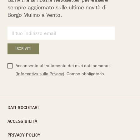
Iscriviti alla nostra newsletter per essere
sempre aggiornato sulle ultime novità di
Borgo Mulino a Vento.
Acconsento al trattamento dei miei dati personali.
(
Informativa sulla Privacy
). Campo obbligatorio
DATI SOCIETARI
ACCESSIBILITÀ
PRIVACY POLICY