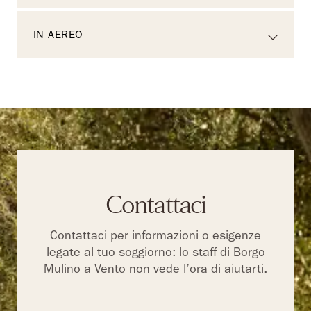
IN AEREO
Contattaci
Contattaci per informazioni o esigenze
legate al tuo soggiorno: lo staff di Borgo
Mulino a Vento non vede l’ora di aiutarti.