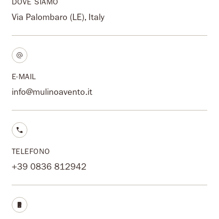
DOVE SIAMO
Via Palombaro (LE), Italy
E-MAIL
info@mulinoavento.it
TELEFONO
+39 0836 812942