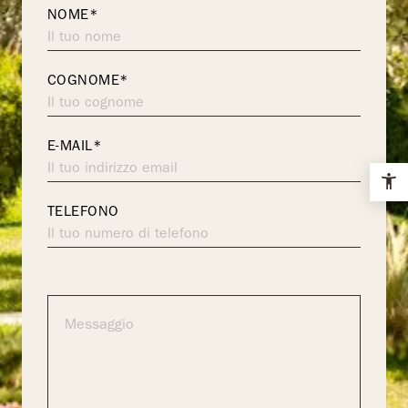
NOME*
COGNOME*
E-MAIL*
TELEFONO