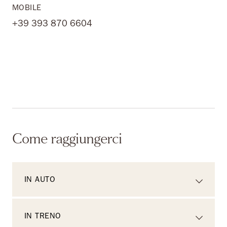
MOBILE
+39 393 870 6604
Come raggiungerci
IN AUTO
IN TRENO