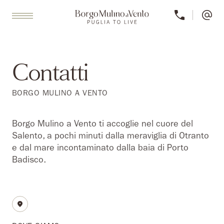
Contatti
BORGO MULINO A VENTO
Borgo Mulino a Vento ti accoglie nel cuore del
Salento, a pochi minuti dalla meraviglia di Otranto
e dal mare incontaminato dalla baia di Porto
Badisco.